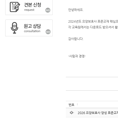
안녕하세요.
2024년도 요양보호사 표준교재 핵심
각 교육원에서는 다운로드 받으셔서 
감사합니다.
-사람과 경영-
번호
2026 요양보호사 양성 표준교