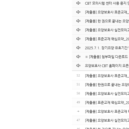
CBT 모의시험 센터 사용 중지 안내
[제출용] 요양보호사 표준교재_
[제출용] 한 권으로 끝내는 요
[제출용] 요양보호사 실전모의고
[제출용] 표준교재 핵심요약_2
2025.7.1. 장기요양 유효기
※ [제출용] 첨부파일 다운로드 
요양보호사 CBT 홈페이지 오픈
[제출용] 요양보호사 표준교재_
52
[제출용] 한권으로 끝내는 요양
51
[제출용] 요양보호사 실전모의고
50
[제출용] 표준교재 핵심요약_2
49
[제출용] 요양보호사 표준교재
[제출용] 요양보호사 실전모의
47