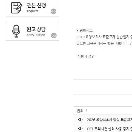
안녕하세요,
2019 요양보호사 표준교재 실습일지 
필요한 교육원에서는 활용 바랍니다. 
-사람과 경영-
번호
2026 요양보호사 양성 표준교
CBT 모의시험 센터 사용 중지 안내