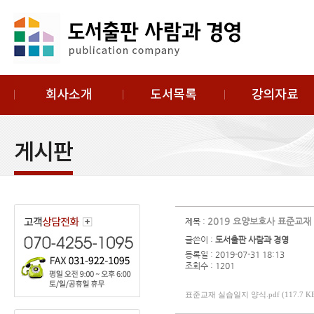
2019 요양보호사 표준교재
제목 :
글쓴이 :
도서출판 사람과 경영
등록일 : 2019-07-31 18:13
조회수 : 1201
표준교재 실습일지 양식.pdf (117.7 K