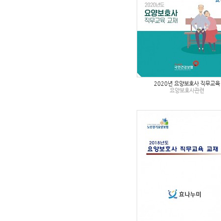
2020년 요양보호사 직무교육
요양보호사관련