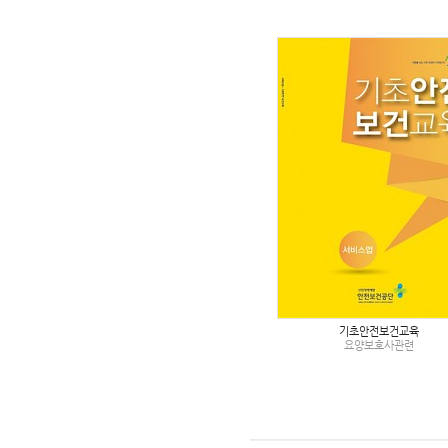
기초안전보건교육
요양보호사관련