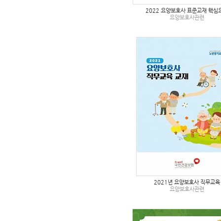
2022 요양보호사 표준교재 핵심
요양보호사관련
2021년 요양보호사 직무교육
요양보호사관련