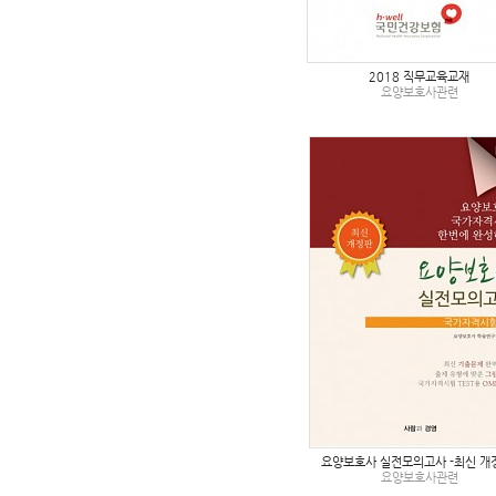
2018 직무교육교재
요양보호사관련
요양보호사 실전모의고사 -최신 개
요양보호사관련